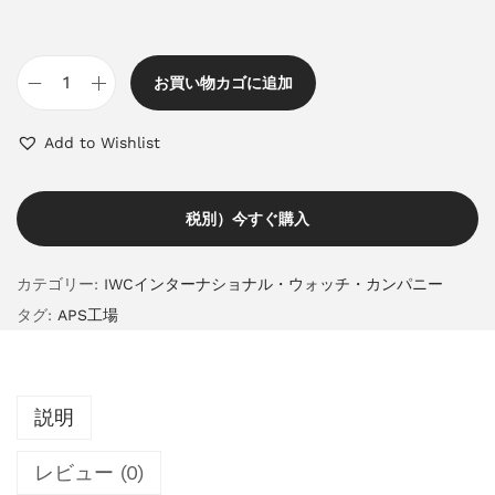
お買い物カゴに追加
Add to Wishlist
税別）今すぐ購入
カテゴリー:
IWCインターナショナル・ウォッチ・カンパニー
タグ:
APS工場
説明
レビュー (0)