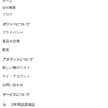
ホーム
会社概要
ブログ
ポリシーについて
プライバシー
返品＆交換
配送
アカウントについて
欲しい物のリスト
マイ・アカウント
お問い合わせ
サービスについて
2年間品質保証