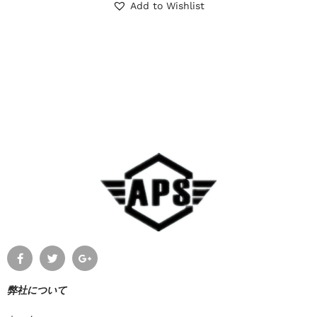
Add to Wishlist
弊社について