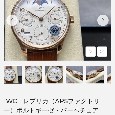
IWC レプリカ（APSファクトリ
ー）ポルトギーゼ・パーペチュア