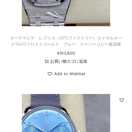
オーデマピゲ レプリカ（APSファクトリー）ロイヤルオー
ク15410フロストゴールド ブルー スーパーコピー最高峰
¥
103,600
お買い物カゴに追加
Add to Wishlist