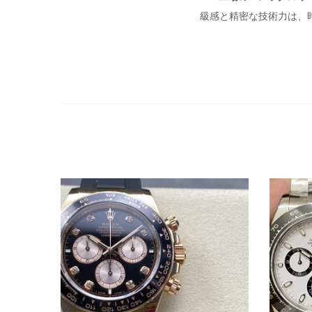
級感と精密な技術力は、