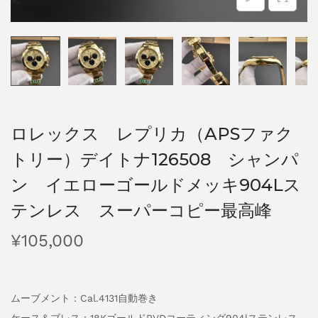
ロレックス レプリカ（APSファク
トリー）デイトナ126508 シャンパ
ン イエローゴールドメッキ904Lス
テンレス スーパーコピー最高峰
¥
105,000
ムーブメント：Cal.4131自動巻き