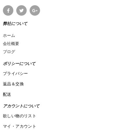
弊社について
ホーム
会社概要
ブログ
ポリシーについて
プライバシー
返品＆交換
配送
アカウントについて
欲しい物のリスト
マイ・アカウント