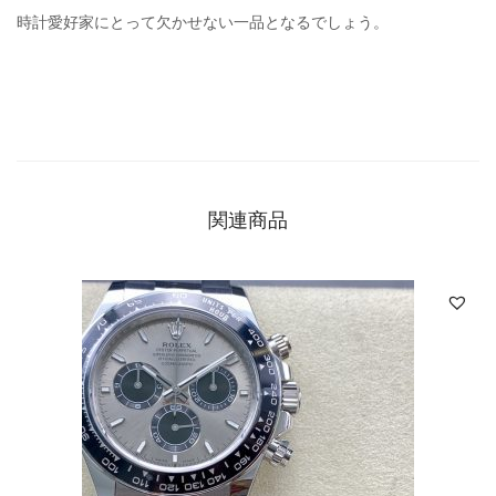
時計愛好家にとって欠かせない一品となるでしょう。
関連商品