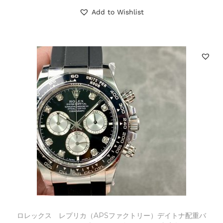
Add to Wishlist
ロレックス レプリカ（APSファクトリー）デイトナ配重バ