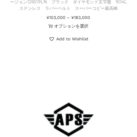
ージョン126519LN ブラック ダイヤモンド文字盤 904L
ステンレス ラバーベルト スーパーコピー最高峰
¥
103,000
–
¥
183,000
オプションを選択
Add to Wishlist