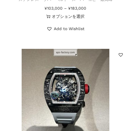
¥
103,000
–
¥
183,000
オプションを選択
Add to Wishlist