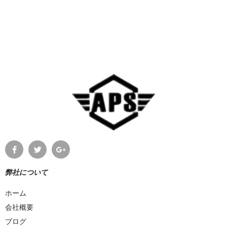
弊社について
ホーム
会社概要
ブログ