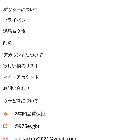
ポリシーについて
プライバシー
返品＆交換
配送
アカウントについて
欲しい物のリスト
マイ・アカウント
お問い合わせ
サービスについて
2年間品質保証
@975eygbt
apsfactory2021@gmail.com