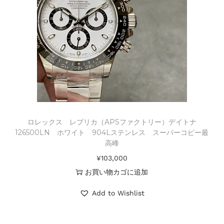
ロレックス レプリカ（APSファクトリー）デイトナ
126500LN ホワイト 904Lステンレス スーパーコピー最
高峰
¥
103,000
お買い物カゴに追加
Add to Wishlist