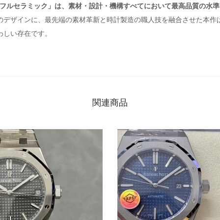
00 フルセラミック」は、素材・設計・機構すべてにおいて最高品質の水準
のデザインに、最先端の素材革新と時計製造の職人技を融合させた本作
わしい存在です。
関連商品