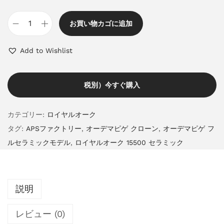
お買い物カゴに追加
Add to Wishlist
税別）今すぐ購入
カテゴリー:
ロイヤルオーク
タグ:
APSファクトリー
,
オーデマピゲ クローン
,
オーデマピゲ フ
ルセラミックモデル
,
ロイヤルオーク 15500 セラミック
説明
レビュー (0)