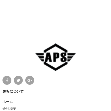
弊社について
ホーム
会社概要