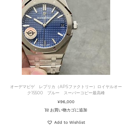
オーデマピゲ レプリカ（APSファクトリー）ロイヤルオー
ク15500 ブルー スーパーコピー最高峰
¥
96,000
お買い物カゴに追加
Add to Wishlist