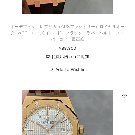
オーデマピゲ レプリカ（APSファクトリー）ロイヤルオー
ク15400 ローズゴールド ブラック ラバーベルト スー
パーコピー最高峰
¥
88,800
お買い物カゴに追加
Add to Wishlist