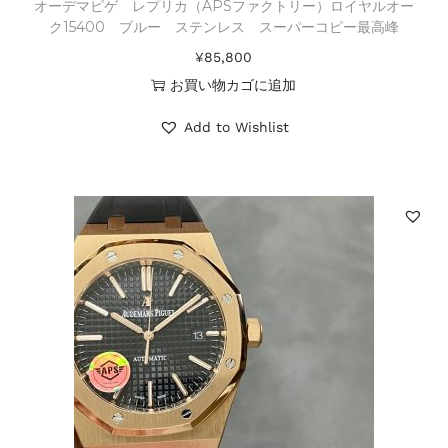
オーデマピゲ レプリカ（APSファクトリー）ロイヤルオー
ク15400 ブルー ステンレス スーパーコピー最高峰
¥
85,800
お買い物カゴに追加
Add to Wishlist