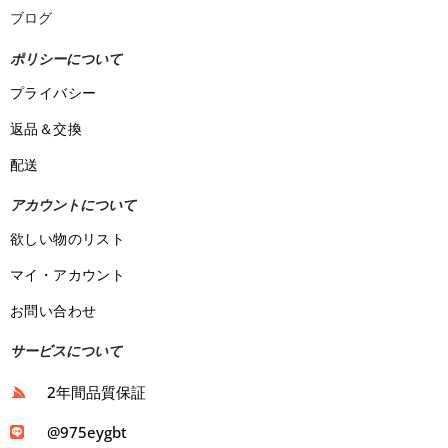
ブログ
ポリシーについて
プライバシー
返品＆交換
配送
アカウントについて
欲しい物のリスト
マイ・アカウント
お問い合わせ
サービスについて
2年間品質保証
@975eygbt