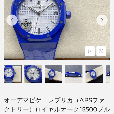
オーデマピゲ レプリカ（APSファ
クトリー）ロイヤルオーク15500ブル