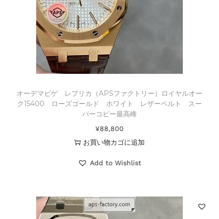
オーデマピゲ レプリカ（APSファクトリー）ロイヤルオー
ク15400 ローズゴールド ホワイト レザーベルト スー
パーコピー最高峰
¥
88,800
お買い物カゴに追加
Add to Wishlist