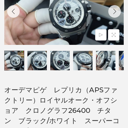
オーデマピゲ レプリカ（APSファ
クトリー）ロイヤルオーク・オフシ
ョア クロノグラフ26400 チタ
ン ブラック/ホワイト スーパーコ