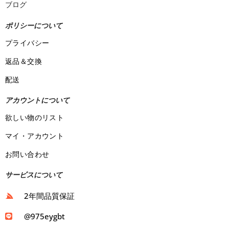
ブログ
ポリシーについて
プライバシー
返品＆交換
配送
アカウントについて
欲しい物のリスト
マイ・アカウント
お問い合わせ
サービスについて
2年間品質保証
@975eygbt