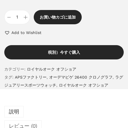
お買い物カゴに追加
Add to Wishlist
税別）今すぐ購入
カテゴリー:
ロイヤルオーク オフショア
タグ:
APSファクトリー
,
オーデマピゲ 26400 クロノグラフ
,
ラグ
ジュアリースポーツウォッチ
,
ロイヤルオーク オフショア
説明
レビュー (0)