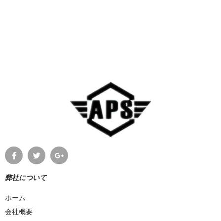
弊社について
ホーム
会社概要