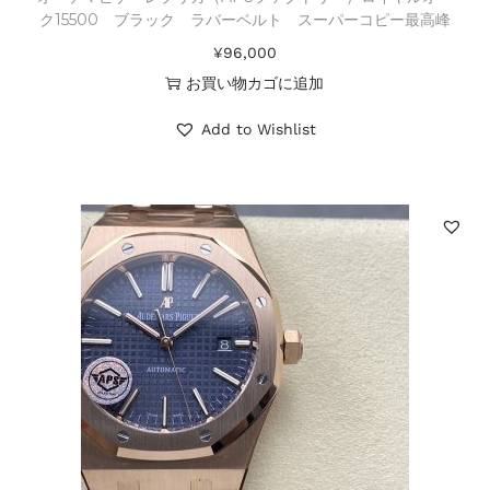
ク15500 ブラック ラバーベルト スーパーコピー最高峰
¥
96,000
お買い物カゴに追加
Add to Wishlist