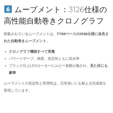
ムーブメント：3126仕様の
高性能自動巻きクロノグラフ
搭載されているムーブメントは、
7750ベースの3126仕様に改良さ
れた自動巻きムーブメント
。
クロノグラフ機能すべて実働
パワーリザーブ、精度、安定性ともに高水準
ブラック仕上げのローターにルビー装飾が施され、
見た目にも
豪華
ムーブメントの安定性と実用性は、日常使いにも耐える完成度を
実現しています。