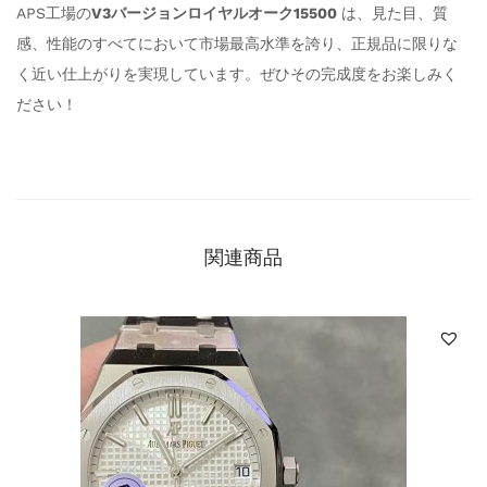
APS工場の
V3バージョン
ロイヤルオーク15500
は、見た目、質
感、性能のすべてにおいて市場最高水準を誇り、正規品に限りな
く近い仕上がりを実現しています。ぜひその完成度をお楽しみく
ださい！
関連商品