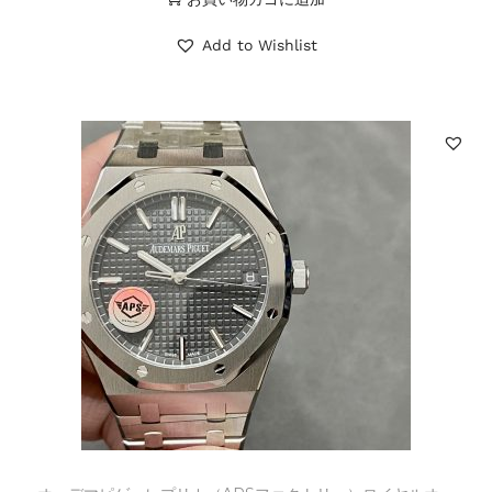
Add to Wishlist