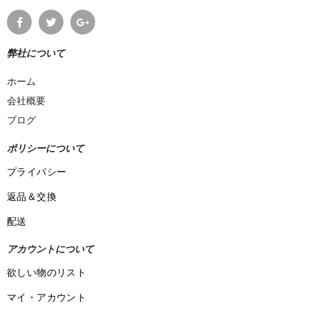
弊社について
ホーム
会社概要
ブログ
ポリシーについて
プライバシー
返品＆交換
配送
アカウントについて
欲しい物のリスト
マイ・アカウント