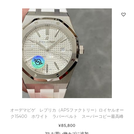
オーデマピゲ レプリカ（APSファクトリー）ロイヤルオー
ク15400 ホワイト ラバーベルト スーパーコピー最高峰
¥
85,800
お買い物カゴに追加