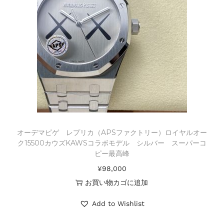
オーデマピゲ レプリカ（APSファクトリー）ロイヤルオー
ク15500カウズKAWSコラボモデル シルバー スーパーコ
ピー最高峰
¥
98,000
お買い物カゴに追加
Add to Wishlist