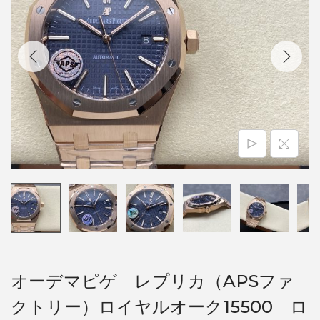
オーデマピゲ レプリカ（APSファ
クトリー）ロイヤルオーク15500 ロ