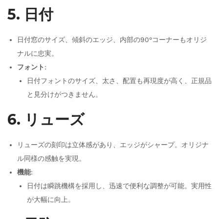
5. 日付
日付窓のサイズ、傾斜のエッジ、内部の90°コーナーもオリジ
ナルに忠実。
フォント
:
日付フォントのサイズ、太さ、配置も再現度が高く、正規品
と見分けがつきません。
6. リューズ
リューズの刻印は立体感があり、エッジがシャープ。オリジナ
ル同様の感触を実現。
機能
:
日付は瞬跳機構を採用し、迅速で便利な調整が可能。実用性
が大幅に向上。