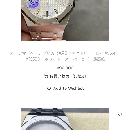
オーデマピゲ レプリカ（APSファクトリー）ロイヤルオー
ク15500 ホワイト スーパーコピー最高峰
¥
96,000
お買い物カゴに追加
Add to Wishlist