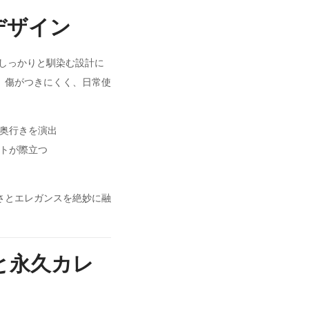
デザイン
しっかりと馴染む設計に
。傷がつきにくく、日常使
奥行きを演出
トが際立つ
さとエレガンスを絶妙に融
模様と永久カレ