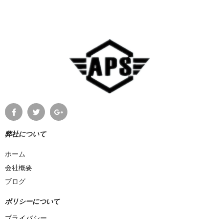
弊社について
ホーム
会社概要
ブログ
ポリシーについて
プライバシー