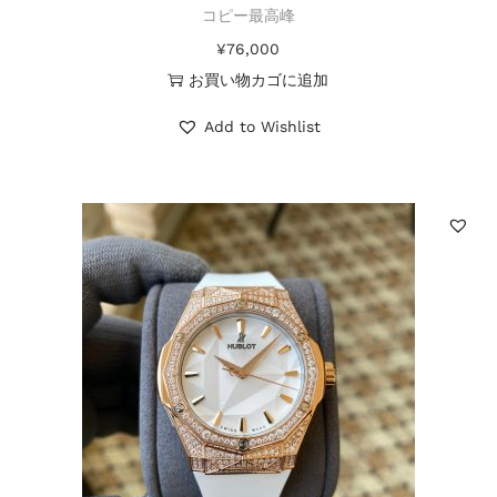
コピー最高峰
¥
76,000
お買い物カゴに追加
Add to Wishlist