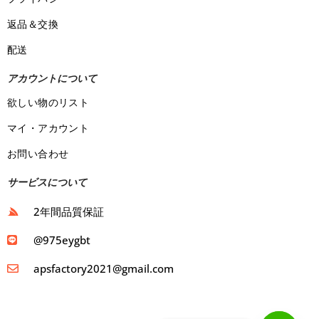
返品＆交換
配送
アカウントについて
欲しい物のリスト
マイ・アカウント
お問い合わせ
サービスについて
2年間品質保証
@975eygbt
apsfactory2021@gmail.com