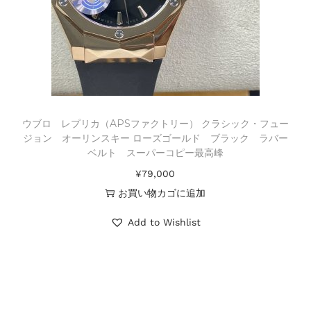
ウブロ レプリカ（APSファクトリー） クラシック・フュー
ジョン オーリンスキー ローズゴールド ブラック ラバー
ベルト スーパーコピー最高峰
¥
79,000
お買い物カゴに追加
Add to Wishlist