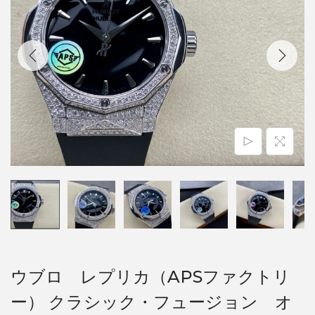
ウブロ レプリカ（APSファクトリ
ー） クラシック・フュージョン オ