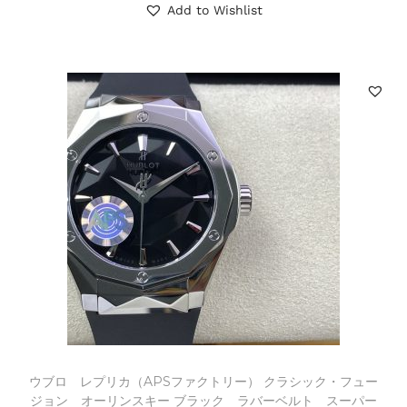
Add to Wishlist
ウブロ レプリカ（APSファクトリー） クラシック・フュー
ジョン オーリンスキー ブラック ラバーベルト スーパー