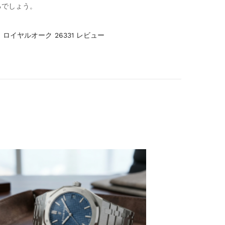
るでしょう。
,
ロイヤルオーク 26331 レビュー