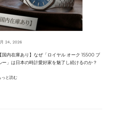
月 24, 2026
【国内在庫あり】なぜ「ロイヤル オーク 15500 ブ
ルー」は日本の時計愛好家を魅了し続けるのか？
もっと読む