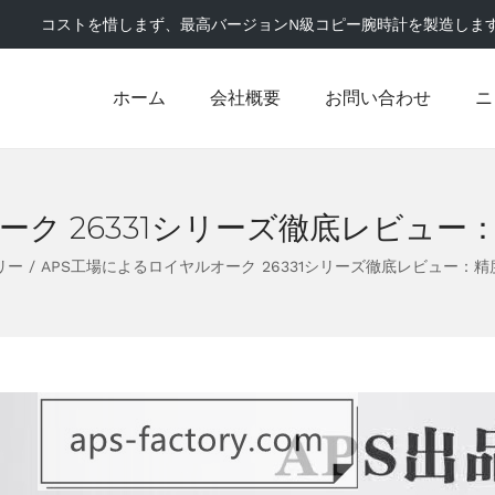
コストを惜しまず、最高バージョンN級コピー腕時計を製造しま
ホーム
会社概要
お問い合わせ
ニ
ーク 26331シリーズ徹底レビュ
リー
/
APS工場によるロイヤルオーク 26331シリーズ徹底レビュー：