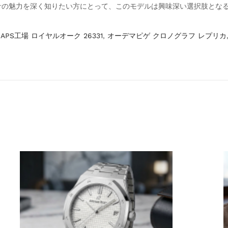
計の魅力を深く知りたい方にとって、このモデルは興味深い選択肢とな
,
APS工場 ロイヤルオーク 26331
,
オーデマピゲ クロノグラフ レプリカ