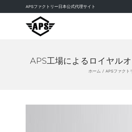
APSファクトリー日本公式代理サイト
APS工場によるロイヤルオ
ホーム
/
APSファクト