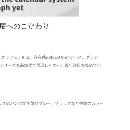
現度へのこだわり
ノグラフモデルは、存在感のある41mmケース、グラン
1シリーズを高精度で再現したのが、近年注目を集めてい
ブラックのパンダ文字盤やブルー、ブラックなど複数のカラー