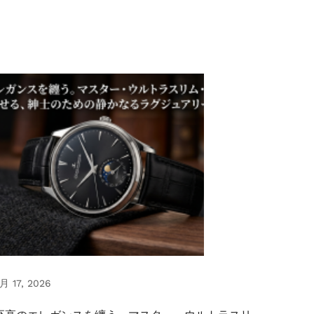
月 17, 2026