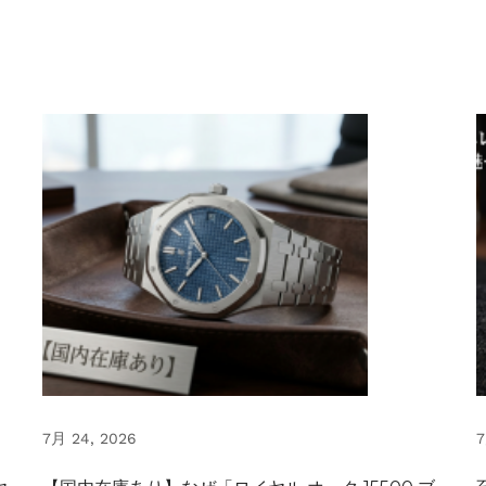
7月 24, 2026
7