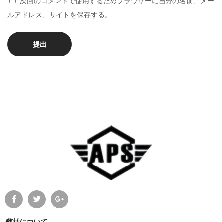
次回のコメントで使用するためブラウザーに自分の名前、メー
力
ルアドレス、サイトを保存する。
弊社について