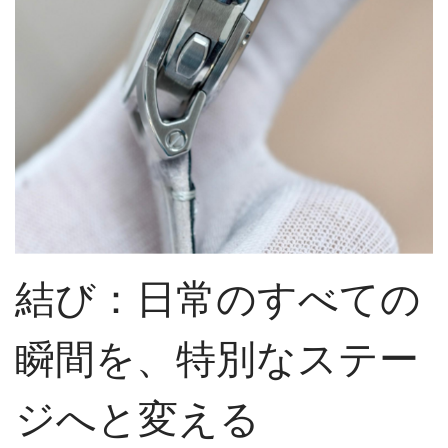
結び：日常のすべての
瞬間を、特別なステー
ジへと変える