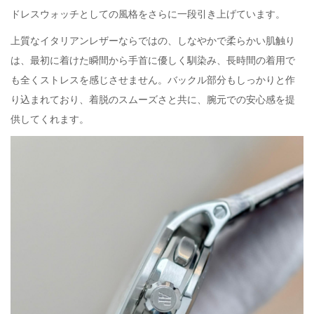
ドレスウォッチとしての風格をさらに一段引き上げています。
上質なイタリアンレザーならではの、しなやかで柔らかい肌触り
は、最初に着けた瞬間から手首に優しく馴染み、長時間の着用で
も全くストレスを感じさせません。バックル部分もしっかりと作
り込まれており、着脱のスムーズさと共に、腕元での安心感を提
供してくれます。