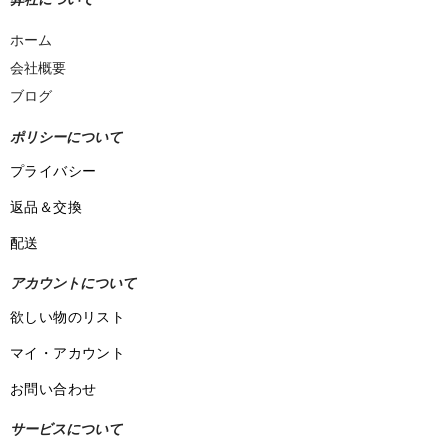
ホーム
会社概要
ブログ
ポリシーについて
プライバシー
返品＆交換
配送
アカウントについて
欲しい物のリスト
マイ・アカウント
お問い合わせ
サービスについて