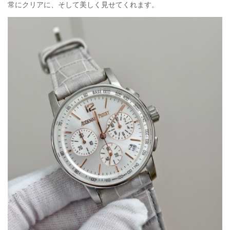
常にクリアに、そして美しく見せてくれます。