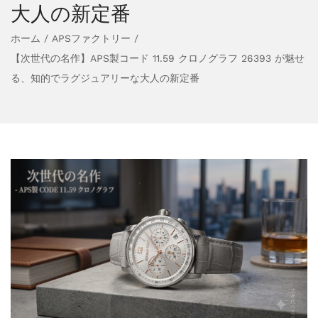
大人の新定番
ホーム
/
APSファクトリー
/
【次世代の名作】APS製コード 11.59 クロノグラフ 26393 が魅せ
る、知的でラグジュアリーな大人の新定番