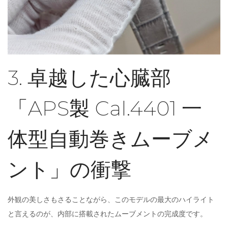
3. 卓越した心臓部
「APS製 Cal.4401 一
体型自動巻きムーブメ
ント」の衝撃
外観の美しさもさることながら、このモデルの最大のハイライト
と言えるのが、内部に搭載されたムーブメントの完成度です。