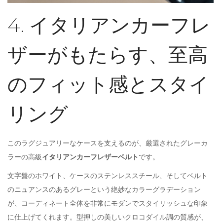
4. イタリアンカーフレ
ザーがもたらす、至高
のフィット感とスタイ
リング
このラグジュアリーなケースを支えるのが、厳選されたグレーカ
ラーの高級
イタリアンカーフレザーベルト
です。
文字盤のホワイト、ケースのステンレススチール、そしてベルト
のニュアンスのあるグレーという絶妙なカラーグラデーション
が、コーディネート全体を非常にモダンでスタイリッシュな印象
に仕上げてくれます。型押しの美しいクロコダイル調の質感が、