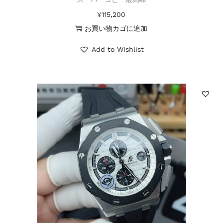
¥
115,200
お買い物カゴに追加
Add to Wishlist