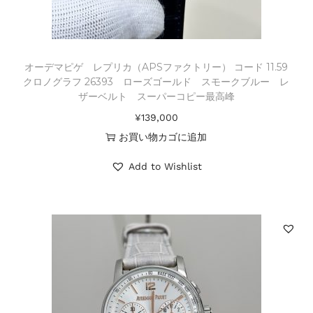
オーデマピゲ レプリカ（APSファクトリー） コード 11.59
クロノグラフ 26393 ローズゴールド スモークブルー レ
ザーベルト スーパーコピー最高峰
¥
139,000
お買い物カゴに追加
Add to Wishlist