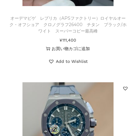
オーデマピゲ レプリカ（APSファクトリー）ロイヤルオー
ク・オフショア クロノグラフ26400 チタン ブラック/ホ
ワイト スーパーコピー最高峰
¥
111,400
お買い物カゴに追加
Add to Wishlist