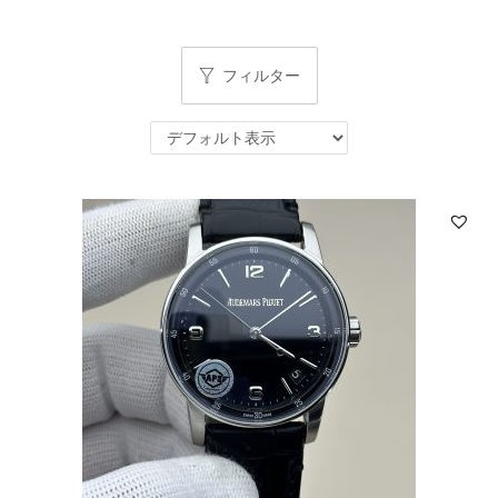
フィルター