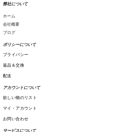
弊社について
ホーム
会社概要
ブログ
ポリシーについて
プライバシー
返品＆交換
配送
アカウントについて
欲しい物のリスト
マイ・アカウント
お問い合わせ
サービスについて