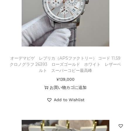
オーデマピゲ レプリカ（APSファクトリー） コード 11.59
クロノグラフ 26393 ローズゴールド ホワイト レザーベ
ルト スーパーコピー最高峰
¥
139,000
お買い物カゴに追加
Add to Wishlist