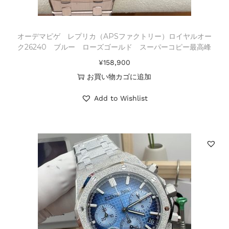
オーデマピゲ レプリカ（APSファクトリー）ロイヤルオー
ク26240 ブルー ローズゴールド スーパーコピー最高峰
¥
158,900
お買い物カゴに追加
Add to Wishlist