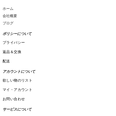
ホーム
会社概要
ブログ
ポリシーについて
プライバシー
返品＆交換
配送
アカウントについて
欲しい物のリスト
マイ・アカウント
お問い合わせ
サービスについて