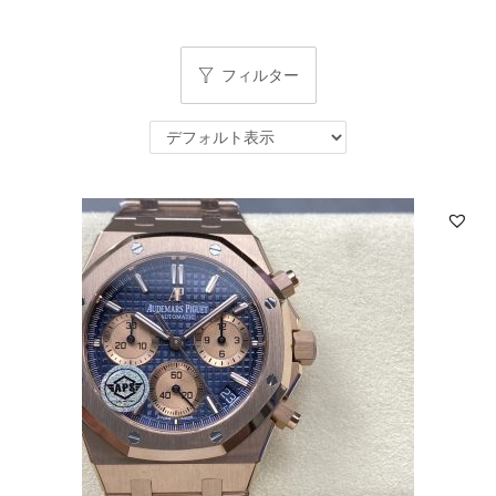
フィルター