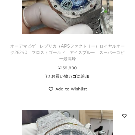
オーデマピゲ レプリカ（APSファクトリー）ロイヤルオー
ク26240 フロストゴールド アイスブルー スーパーコピ
ー最高峰
¥
159,900
お買い物カゴに追加
Add to Wishlist