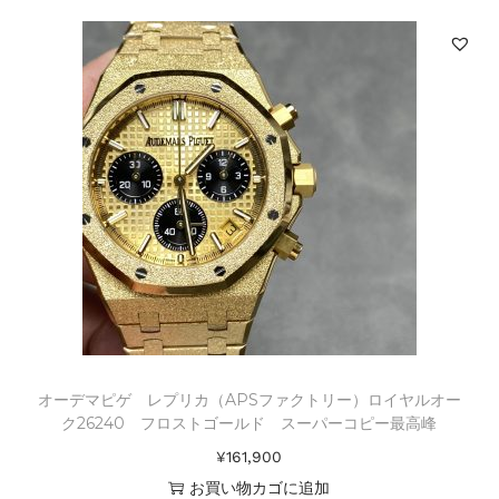
オーデマピゲ レプリカ（APSファクトリー）ロイヤルオー
ク26240 フロストゴールド スーパーコピー最高峰
¥
161,900
お買い物カゴに追加