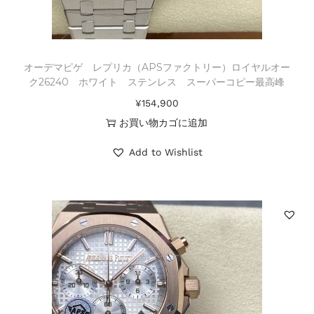
オーデマピゲ レプリカ（APSファクトリー）ロイヤルオー
ク26240 ホワイト ステンレス スーパーコピー最高峰
¥
154,900
お買い物カゴに追加
Add to Wishlist