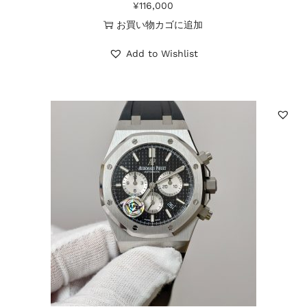
¥
116,000
お買い物カゴに追加
Add to Wishlist