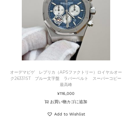
オーデマピゲ レプリカ（APSファクトリー）ロイヤルオー
ク26331ST ブルー文字盤 ラバーベルト スーパーコピー
最高峰
¥
116,000
お買い物カゴに追加
Add to Wishlist