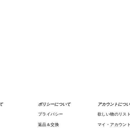
て
ポリシーについて
アカウントについ
プライバシー
欲しい物のリス
返品＆交換
マイ・アカウン