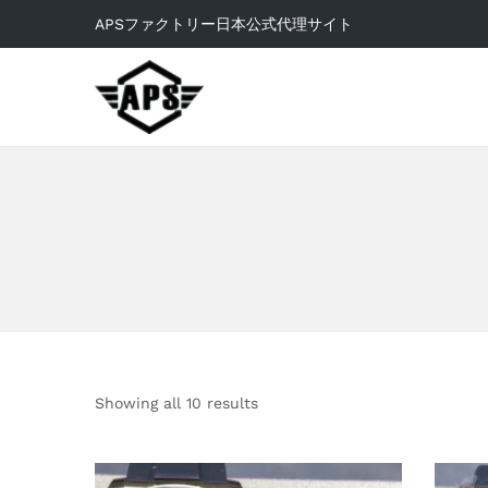
APSファクトリー日本公式代理サイト
Showing all 10 results