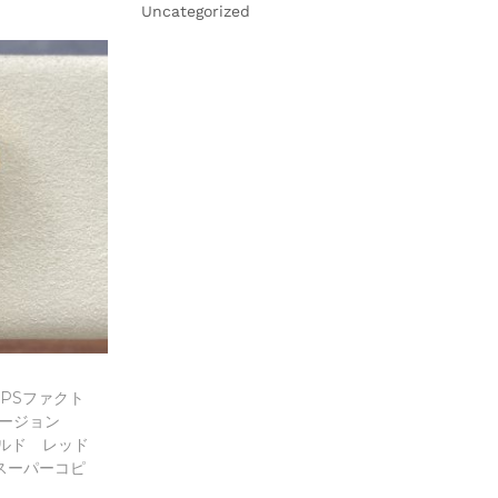
Uncategorized
ist
PSファクト
ージョン
ールド レッド
スーパーコピ