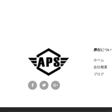
お買い物カゴに追加
Add to Wishlist
弊社につい
ホーム
会社概要
ブログ