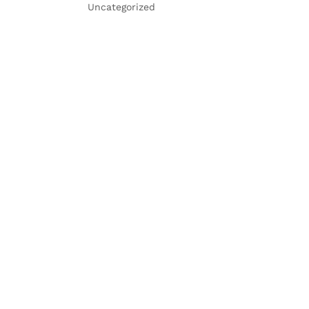
Uncategorized
ist