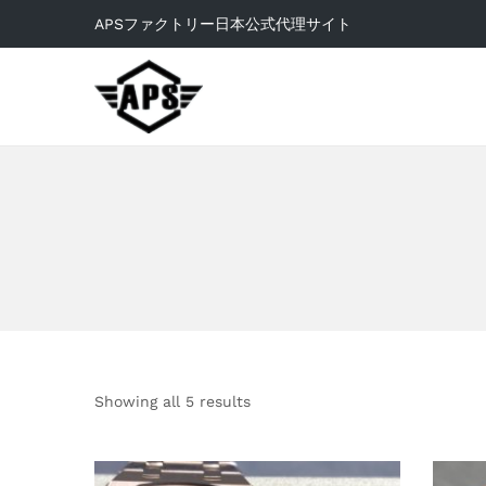
APSファクトリー日本公式代理サイト
Showing all 5 results