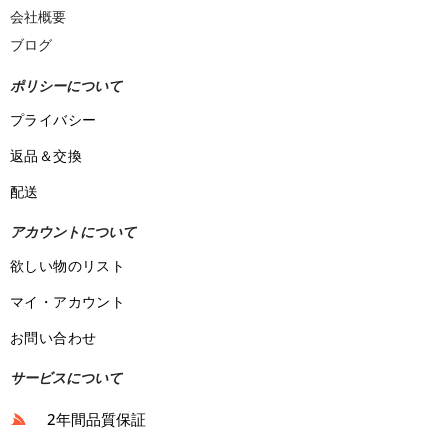
会社概要
ブログ
ポリシーについて
プライバシー
返品＆交換
配送
アカウントについて
欲しい物のリスト
マイ・アカウント
お問い合わせ
サービスについて
2年間品質保証