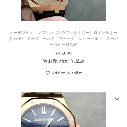
オーデマピゲ レプリカ（APSファクトリー）ロイヤルオー
ク15510 ローズゴールド ブラック レザーベルト スーパ
ーコピー最高峰
¥
96,000
お買い物カゴに追加
Add to Wishlist