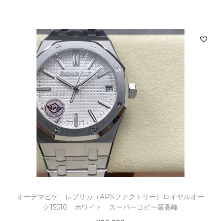
オーデマピゲ レプリカ（APSファクトリー）ロイヤルオー
ク15510 ホワイト スーパーコピー最高峰