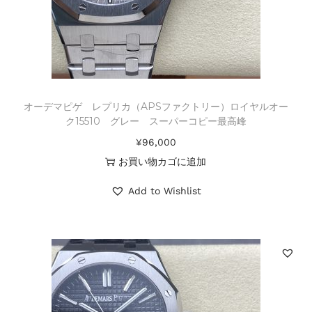
オーデマピゲ レプリカ（APSファクトリー）ロイヤルオー
ク15510 グレー スーパーコピー最高峰
¥
96,000
お買い物カゴに追加
Add to Wishlist