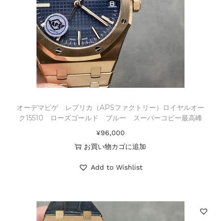
オーデマピゲ レプリカ（APSファクトリー）ロイヤルオー
ク15510 ローズゴールド ブルー スーパーコピー最高峰
¥
96,000
お買い物カゴに追加
Add to Wishlist