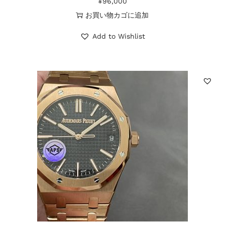
¥
96,000
お買い物カゴに追加
Add to Wishlist