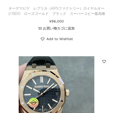
オーデマピゲ レプリカ（APSファクトリー）ロイヤルオー
ク15510 ローズゴールド ブラック スーパーコピー最高峰
¥
96,000
お買い物カゴに追加
Add to Wishlist