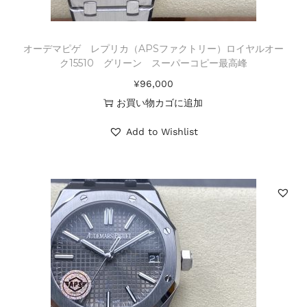
オーデマピゲ レプリカ（APSファクトリー）ロイヤルオー
ク15510 グリーン スーパーコピー最高峰
¥
96,000
お買い物カゴに追加
Add to Wishlist