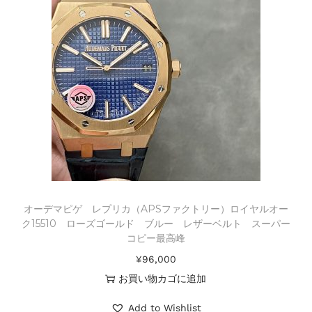
オーデマピゲ レプリカ（APSファクトリー）ロイヤルオー
ク15510 ローズゴールド ブルー レザーベルト スーパー
コピー最高峰
¥
96,000
お買い物カゴに追加
Add to Wishlist