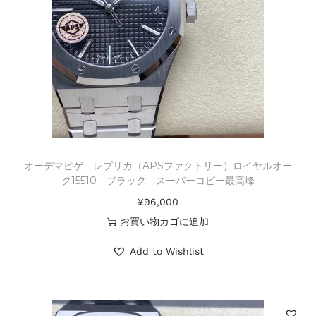
オーデマピゲ レプリカ（APSファクトリー）ロイヤルオー
ク15510 ブラック スーパーコピー最高峰
¥
96,000
お買い物カゴに追加
Add to Wishlist