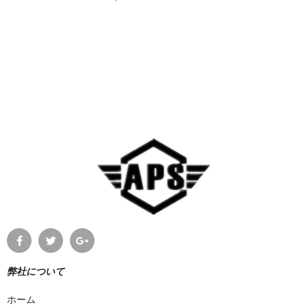
弊社について
ホーム