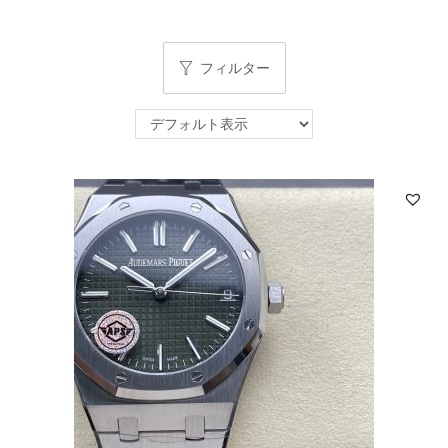
フィルター