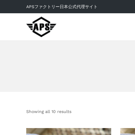
APSファクトリー日本公式代理サイト
Showing all 10 results