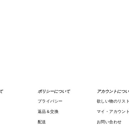
て
ポリシーについて
アカウントについ
プライバシー
欲しい物のリス
返品＆交換
マイ・アカウン
配送
お問い合わせ