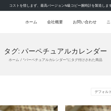
コストを惜しまず、最高バージョンN級コピー腕時計を製造しま
ホーム
会社概要
お問い合わせ
ニ
タグ:
パーペチュアルカレンダー
ホーム
/
“パーペチュアルカレンダー”にタグ付けされた商品