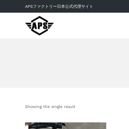
APSファクトリー日本公式代理サイト
Showing the single result