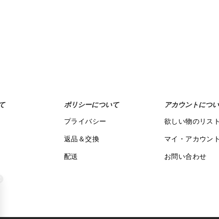
て
ポリシーについて
アカウントについ
プライバシー
欲しい物のリス
返品＆交換
マイ・アカウン
配送
お問い合わせ