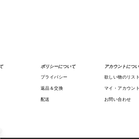
Add to Wishlist
て
ポリシーについて
アカウントについ
プライバシー
欲しい物のリス
返品＆交換
マイ・アカウン
配送
お問い合わせ