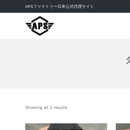
APSファクトリー日本公式代理サイト
Showing all 2 results