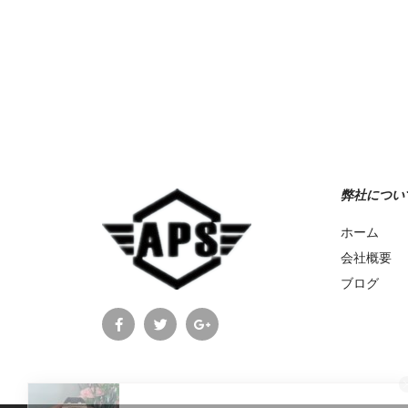
Add to Wishlist
弊社につい
ホーム
会社概要
ブログ