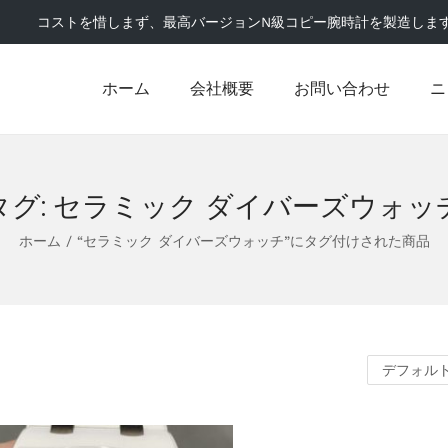
コストを惜しまず、最高バージョンN級コピー腕時計を製造しま
ホーム
会社概要
お問い合わせ
ニ
タグ:
セラミック ダイバーズウォッ
ホーム
/
“セラミック ダイバーズウォッチ”にタグ付けされた商品