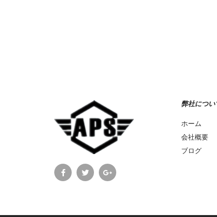
Add to Wishlist
弊社につい
ホーム
会社概要
ブログ