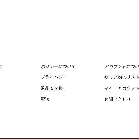
Add to Wishlist
て
ポリシーについて
アカウントについ
プライバシー
欲しい物のリス
返品＆交換
マイ・アカウン
配送
お問い合わせ