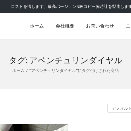
コストを惜しまず、最高バージョンN級コピー腕時計を製造しま
ホーム
会社概要
お問い合わせ
ニ
タグ:
アベンチュリンダイヤル
ホーム
/
“アベンチュリンダイヤル”にタグ付けされた商品