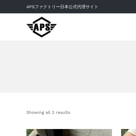
APSファクトリー日本公式代理サイト
Showing all 2 results