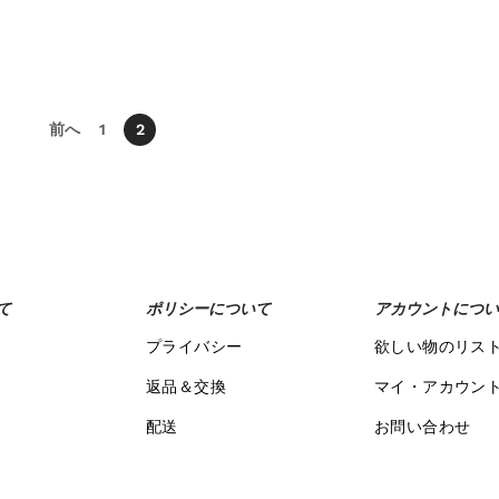
前へ
1
2
て
ポリシーについて
アカウントについ
プライバシー
欲しい物のリス
返品＆交換
マイ・アカウン
配送
お問い合わせ