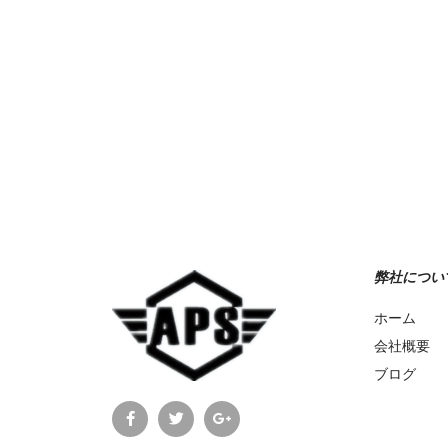
Add to Wishlist
弊社につい
ホーム
会社概要
ブログ