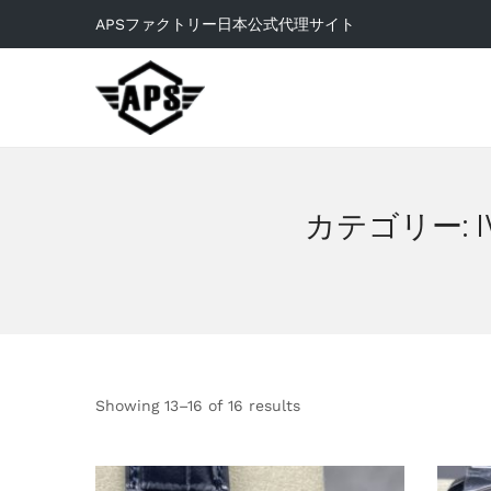
APSファクトリー日本公式代理サイト
カテゴリー:
Showing
13
–
16
of 16 results