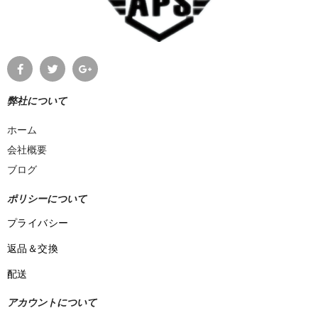
弊社について
ホーム
会社概要
ブログ
ポリシーについて
プライバシー
返品＆交換
配送
アカウントについて