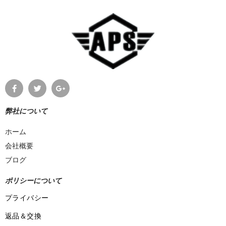
弊社について
ホーム
会社概要
ブログ
ポリシーについて
プライバシー
返品＆交換