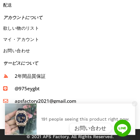
配送
アカウントについて
欲しい物のリスト
マイ・アカウント
お問い合わせ
サービスについて
2年間品質保証
@975eygbt
apsfactory2021@gmail.com
191 people seeing this product right now.
お問い合わせ
© 2021 APS Factory. All Rights Reserved.