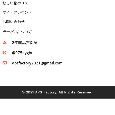
欲しい物のリスト
マイ・アカウント
お問い合わせ
サービスについて
2年間品質保証
@975eygbt
apsfactory2021@gmail.com
© 2021 APS Factory. All Rights Reserved.