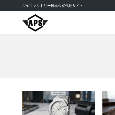
APSファクトリー日本公式代理サイト