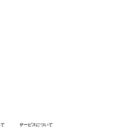
て
サービスについて